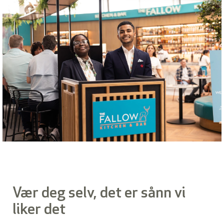
Vær deg selv, det er sånn vi
liker det