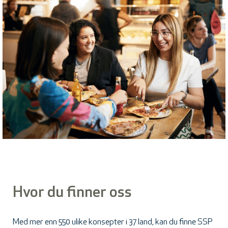
Hvor du finner oss
Med mer enn 550 ulike konsepter i 37 land, kan du finne SSP