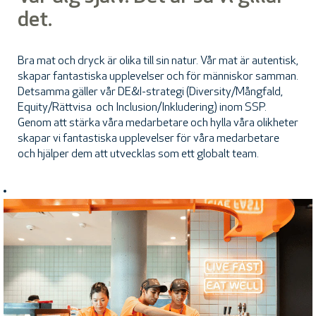
det.
Bra mat och dryck är olika till sin natur. Vår mat är autentisk,
skapar fantastiska upplevelser och för människor samman.
Detsamma gäller vår DE&I-strategi (Diversity/Mångfald,
Equity/Rättvisa och Inclusion/Inkludering) inom SSP.
Genom att stärka våra medarbetare och hylla våra olikheter
skapar vi fantastiska upplevelser för våra medarbetare
och hjälper dem att utvecklas som ett globalt team.