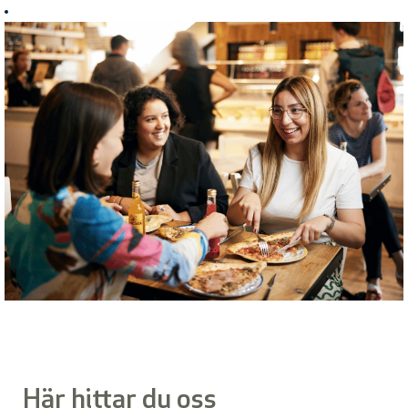
Här hittar du oss