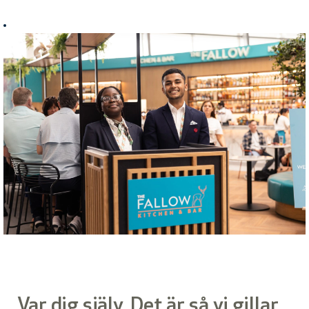
Var dig själv. Det är så vi gillar