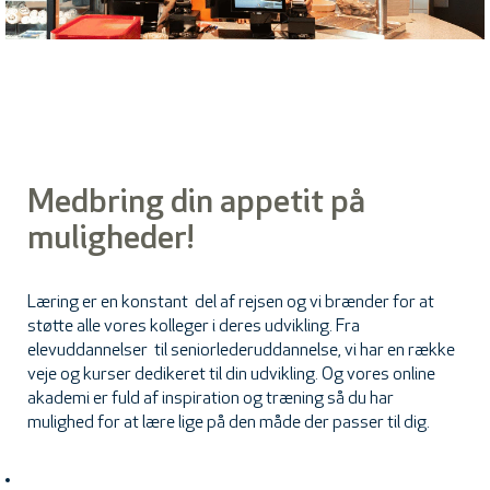
Medbring din appetit på
muligheder!
Læring er en konstant del af rejsen og vi brænder for at
støtte alle vores kolleger i deres udvikling. Fra
elevuddannelser til seniorlederuddannelse, vi har en række
veje og kurser dedikeret til din udvikling. Og vores online
akademi er fuld af inspiration og træning så du har
mulighed for at lære lige på den måde der passer til dig.