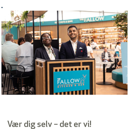
Vær dig selv – det er vi!