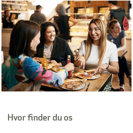
Hvor finder du os