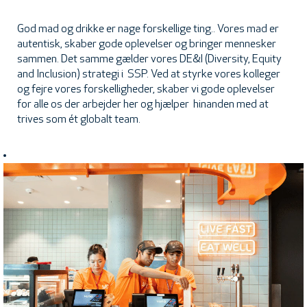
God mad og drikke er nage forskellige ting.. Vores mad er
autentisk, skaber gode oplevelser og bringer mennesker
sammen. Det samme gælder vores DE&I (Diversity, Equity
and Inclusion) strategi i SSP. Ved at styrke vores kolleger
og fejre vores forskelligheder, skaber vi gode oplevelser
for alle os der arbejder her og hjælper hinanden med at
trives som ét globalt team.