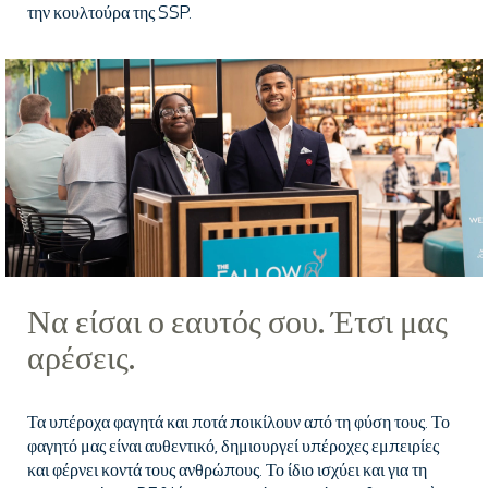
την κουλτούρα της SSP.
Να είσαι ο εαυτός σου. Έτσι μας
αρέσεις.
Τα υπέροχα φαγητά και ποτά ποικίλουν από τη φύση τους. Το
φαγητό μας είναι αυθεντικό, δημιουργεί υπέροχες εμπειρίες
και φέρνει κοντά τους ανθρώπους. Το ίδιο ισχύει και για τη