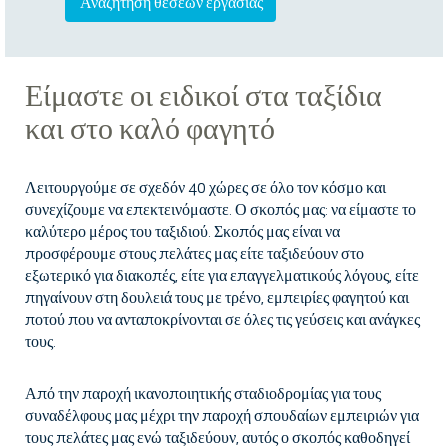
Είμαστε οι ειδικοί στα ταξίδια
και στο καλό φαγητό
Λειτουργούμε σε σχεδόν 40 χώρες σε όλο τον κόσμο και
συνεχίζουμε να επεκτεινόμαστε. Ο σκοπός μας: να είμαστε το
καλύτερο μέρος του ταξιδιού. Σκοπός μας είναι να
προσφέρουμε στους πελάτες μας είτε ταξιδεύουν στο
εξωτερικό για διακοπές, είτε για επαγγελματικούς λόγους, είτε
πηγαίνουν στη δουλειά τους με τρένο, εμπειρίες φαγητού και
ποτού που να ανταποκρίνονται σε όλες τις γεύσεις και ανάγκες
τους.
Από την παροχή ικανοποιητικής σταδιοδρομίας για τους
συναδέλφους μας μέχρι την παροχή σπουδαίων εμπειριών για
τους πελάτες μας ενώ ταξιδεύουν, αυτός ο σκοπός καθοδηγεί