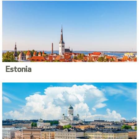
Estonia