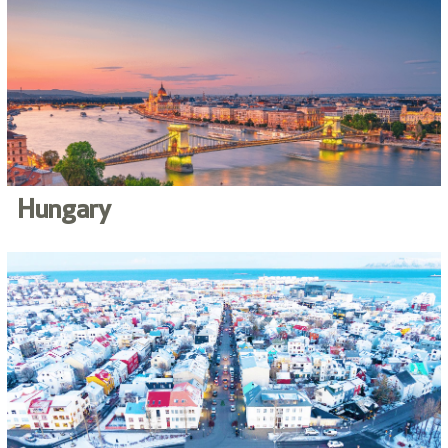
Hungary