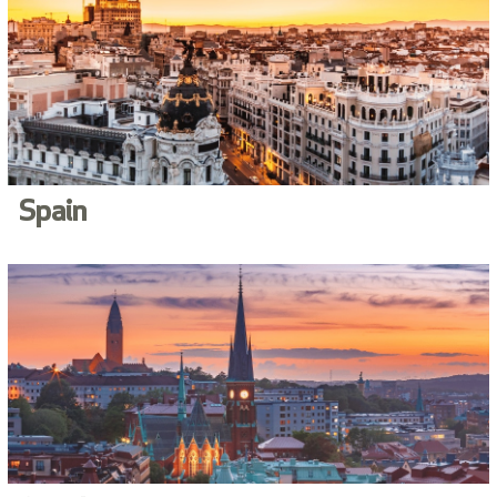
Spain