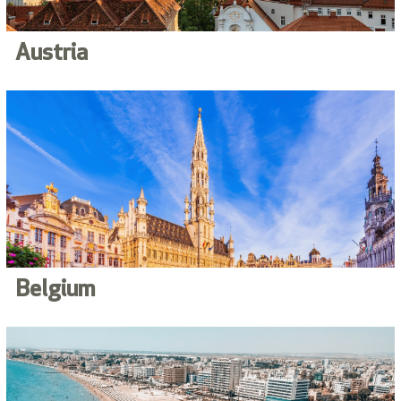
Austria
Belgium