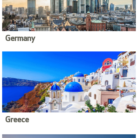
Germany
Greece