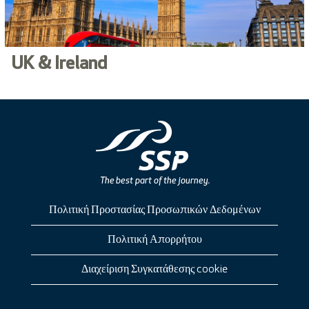
UK & Ireland
Πολιτική Προστασίας Προσωπικών Δεδομένων
Πολιτική Απορρήτου
Διαχείριση Συγκατάθεσης cookie