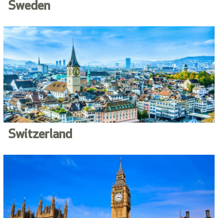
Sweden
Switzerland