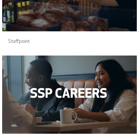
Staffpoint