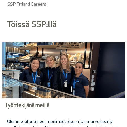
SSP Finland Careers
Töissä SSP:llä
Työntekijänä meillä
Olemme sitoutuneet monimuotoiseen, tasa-arvoiseen ja