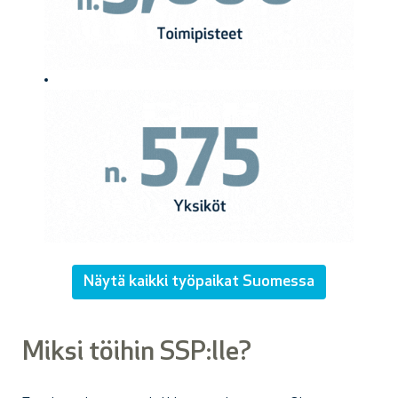
Näytä kaikki työpaikat Suomessa
Miksi töihin SSP:lle?