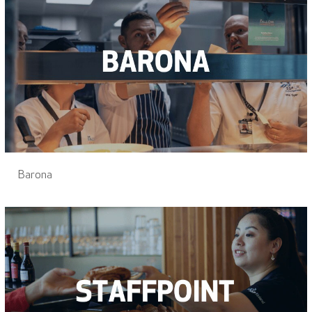
Barona