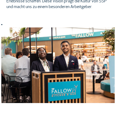
Erlebnisse schaffen. Diese Vision prägt die Kultur von SSP
und macht uns zu einem besonderen Arbeitgeber.