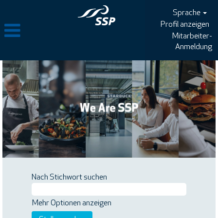
Sprache
Profil anzeigen
Mitarbeiter-
Anmeldung
Nach Stichwort suchen
Mehr Optionen anzeigen