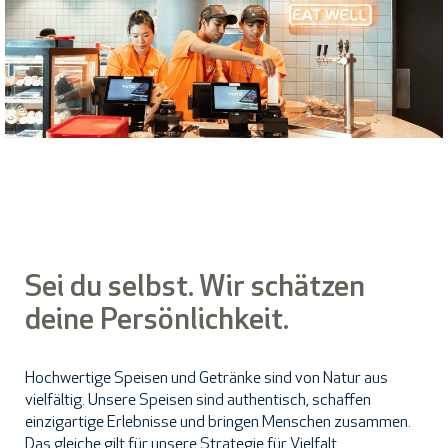
Sei du selbst. Wir schätzen
deine Persönlichkeit.
Hochwertige Speisen und Getränke sind von Natur aus
vielfältig. Unsere Speisen sind authentisch, schaffen
einzigartige Erlebnisse und bringen Menschen zusammen.
Das gleiche gilt für unsere Strategie für Vielfalt,