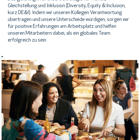
Gleichstellung und Inklusion (Diversity, Equity & Inclusion,
kurz DE&I). Indem wir unseren Kollegen Verantwortung
übertragen und unsere Unterschiede würdigen, sorgen wir
für positive Erfahrungen am Arbeitsplatz und helfen
unseren Mitarbeitern dabei, als ein globales Team
erfolgreich zu sein.