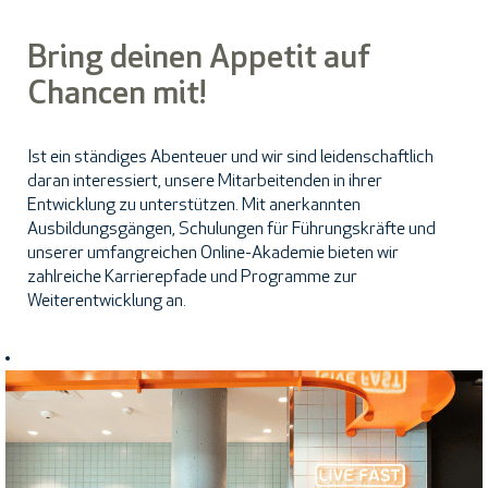
Bring deinen Appetit auf
Chancen mit!
Ist ein ständiges Abenteuer und wir sind leidenschaftlich
daran interessiert, unsere Mitarbeitenden in ihrer
Entwicklung zu unterstützen. Mit anerkannten
Ausbildungsgängen, Schulungen für Führungskräfte und
unserer umfangreichen Online-Akademie bieten wir
zahlreiche Karrierepfade und Programme zur
Weiterentwicklung an.