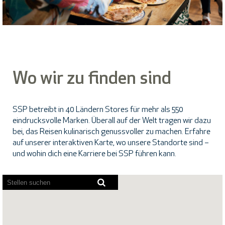
Wo wir zu finden sind
SSP betreibt in 40 Ländern Stores für mehr als 550
eindrucksvolle Marken. Überall auf der Welt tragen wir dazu
bei, das Reisen kulinarisch genussvoller zu machen. Erfahre
auf unserer interaktiven Karte, wo unsere Standorte sind –
und wohin dich eine Karriere bei SSP führen kann.
Bildschirmausleseprogramme
können
die
folgende
durchsuchbare