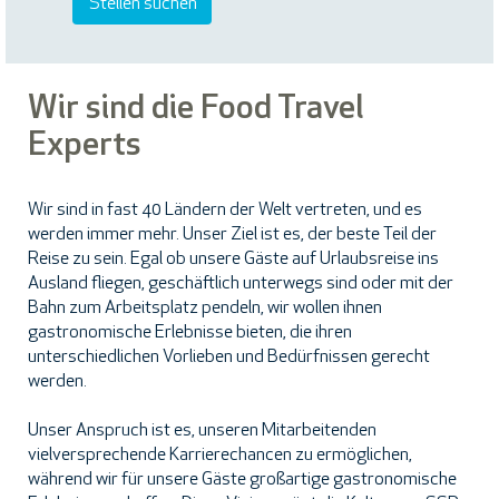
Wir sind die Food Travel
Experts
Wir sind in fast 40 Ländern der Welt vertreten, und es
werden immer mehr. Unser Ziel ist es, der beste Teil der
Reise zu sein. Egal ob unsere Gäste auf Urlaubsreise ins
Ausland fliegen, geschäftlich unterwegs sind oder mit der
Bahn zum Arbeitsplatz pendeln, wir wollen ihnen
gastronomische Erlebnisse bieten, die ihren
unterschiedlichen Vorlieben und Bedürfnissen gerecht
werden.
Unser Anspruch ist es, unseren Mitarbeitenden
vielversprechende Karrierechancen zu ermöglichen,
während wir für unsere Gäste großartige gastronomische