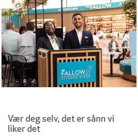
Vær deg selv, det er sånn vi
liker det