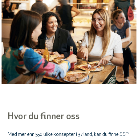
Hvor du finner oss
Med mer enn 550 ulike konsepter i 37 land, kan du finne SSP