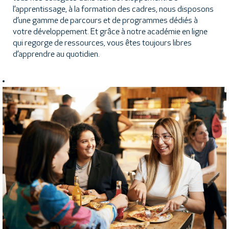
l’apprentissage, à la formation des cadres, nous disposons
d’une gamme de parcours et de programmes dédiés à
votre développement. Et grâce à notre académie en ligne
qui regorge de ressources, vous êtes toujours libres
d’apprendre au quotidien.