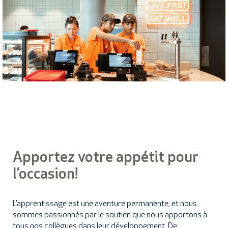
Apportez votre appétit pour
l’occasion!
L’apprentissage est une aventure permanente, et nous
sommes passionnés par le soutien que nous apportons à
tous nos collègues dans leur développement. De