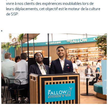
vivre à nos clients des expériences inoubliables lors de
leurs déplacements, cet objectif est le moteur de la culture
de SSP.