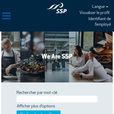
Langue
Visualiser le profil
Identifiant de
l’employé
Rechercher par mot-clé
Afficher plus d’options