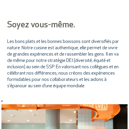
Soyez vous-même.
Les bons plats et les bonnes boissons sont diversifiés par
nature. Notre cuisine est authentique, elle permet de vivre
de grandes expériences et de rassembler les gens. Il en va
de même pour notre stratégie DEI (diversité, équité et
inclusion) au sein de SSP. En valorisant nos collègues et en
célébrant nos différences, nous créons des expériences
formidables pour nos collaborateurs et les aidons à
s’épanouir au sein d’une équipe mondiale.