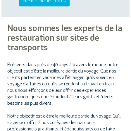
Nous sommes les experts de la
restauration sur sites de
transports
Présents dans près de 40 pays à travers le monde, notre
objectif est d’être la meilleure partie du voyage. Que nos
clients partent en vacances à l’étranger, qu’ils soient en
voyage d’affaires ou qu’ils se rendent au travail en train,
nous nous efforçons de leur offrir des expériences
gastronomiques qui répondent à leurs goûts et à leurs
besoins les plus divers.
Notre objectif est d’être la meilleure partie du voyage. Qu’il
s’agisse d’offrir à nos collègues des parcours
professionnels gratifiants et épanouissants ou de faire