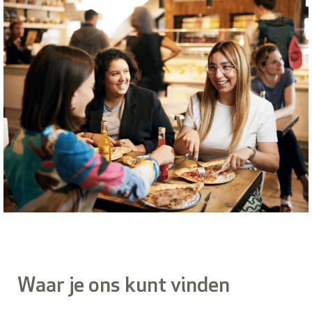
Waar je ons kunt vinden