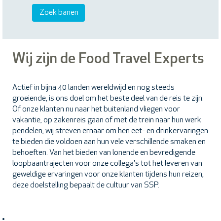
Wij zijn de Food Travel Experts
Actief in bijna 40 landen wereldwijd en nog steeds
groeiende, is ons doel om het beste deel van de reis te zijn.
Of onze klanten nu naar het buitenland vliegen voor
vakantie, op zakenreis gaan of met de trein naar hun werk
pendelen, wij streven ernaar om hen eet- en drinkervaringen
te bieden die voldoen aan hun vele verschillende smaken en
behoeften. Van het bieden van lonende en bevredigende
loopbaantrajecten voor onze collega's tot het leveren van
geweldige ervaringen voor onze klanten tijdens hun reizen,
deze doelstelling bepaalt de cultuur van SSP.