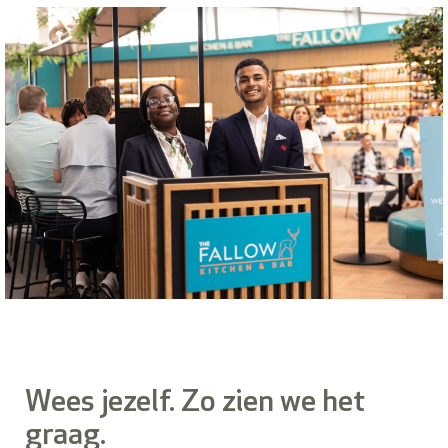
Wees jezelf. Zo zien we het
graag.