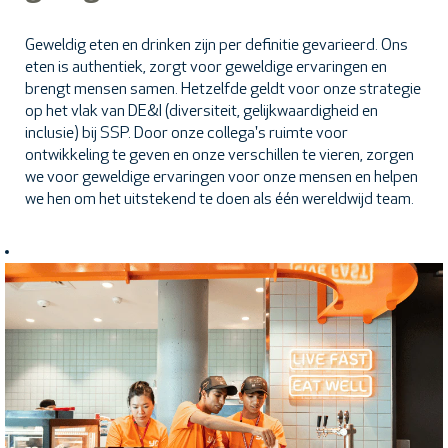
Geweldig eten en drinken zijn per definitie gevarieerd. Ons
eten is authentiek, zorgt voor geweldige ervaringen en
brengt mensen samen. Hetzelfde geldt voor onze strategie
op het vlak van DE&I (diversiteit, gelijkwaardigheid en
inclusie) bij SSP. Door onze collega's ruimte voor
ontwikkeling te geven en onze verschillen te vieren, zorgen
we voor geweldige ervaringen voor onze mensen en helpen
we hen om het uitstekend te doen als één wereldwijd team.