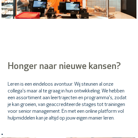
Honger naar nieuwe kansen?
Leren is een eindeloos avontuur. Wij steunen al onze
collega's maar al te graag in hun ontwikkeling. We hebben
een assortiment aan leertrajecten en programma's, zodat
je kan groeien, van geaccrediteerde stages tot trainingen
voor senior management. En met een online platform vol
hulpmiddelen kan je altijd op jouw eigen manier leren.