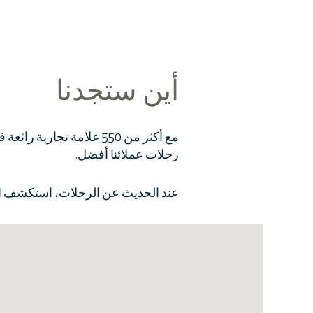
أين ستجدنا
رحلات عملائنا أفضل.
عند الحديث عن الرحلات، استكشف الخري