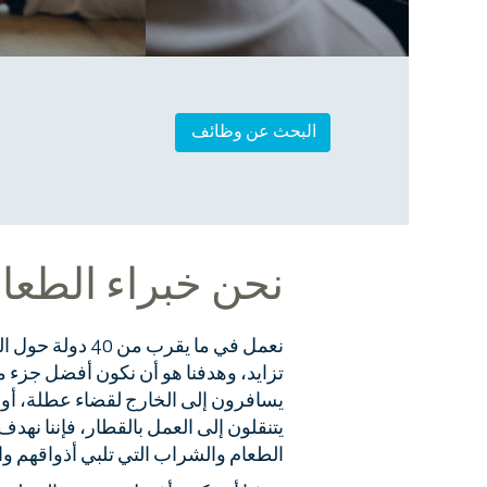
نحن خبراء الطعا
نعمل في ما يقرب من 
تزايد، وهدفنا هو أن نكون أفضل جزء م
يسافرون إلى الخارج لقضاء عطلة، أو
يتنقلون إلى العمل بالقطار، فإننا نهد
الطعام والشراب التي تلبي أذواقهم واح