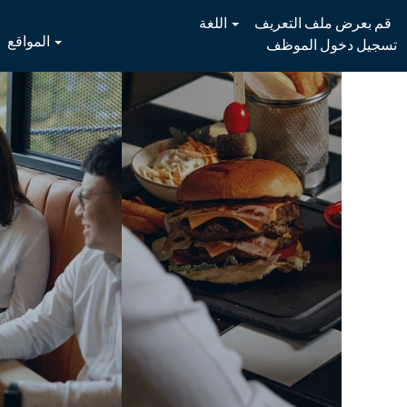
قم بعرض ملف التعريف
اللغة
المواقع
تسجيل دخول الموظف