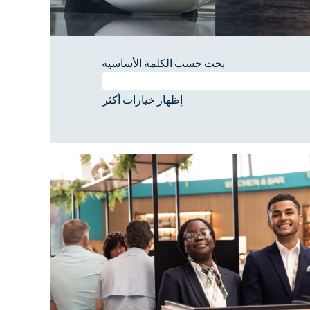
بحث حسب الكلمة الأساسية
إظهار خيارات أكثر