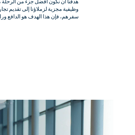
هدفنا أن نكون أفضل جزء من الرحلة ،
وظيفية مجزية لزملاؤنا إلى تقديم تجارب 
سفرهم، فإن هذا الهدف هو الدافع وراء ثقا