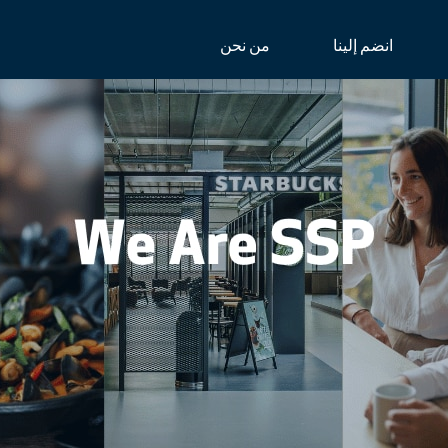
انضم إلينا
من نحن