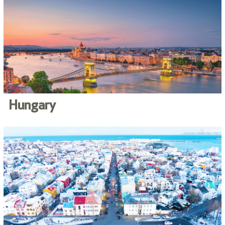
Hungary