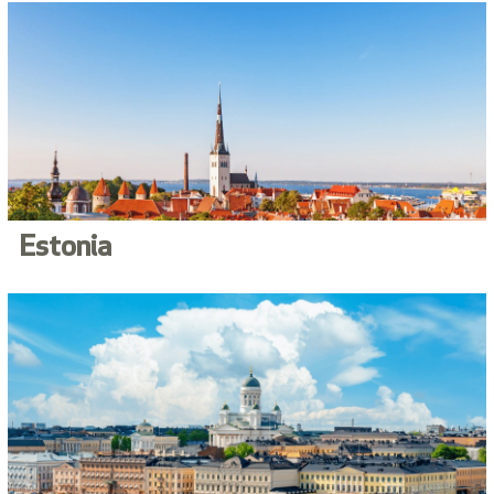
Estonia