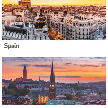
Spain