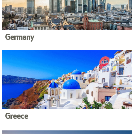
Germany
Greece