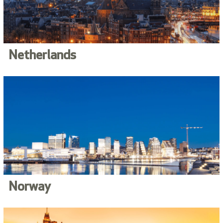
Netherlands
Norway