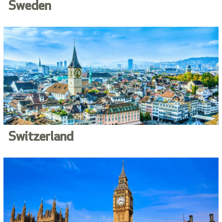
Sweden
Switzerland