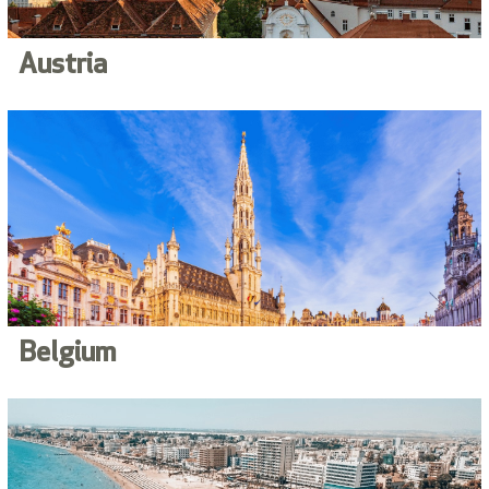
Austria
Belgium