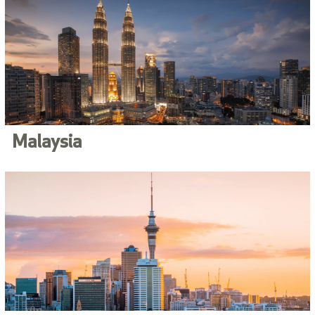
Malaysia