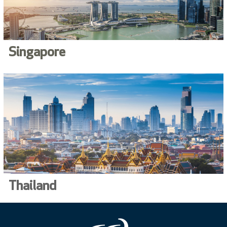
Singapore
Thailand