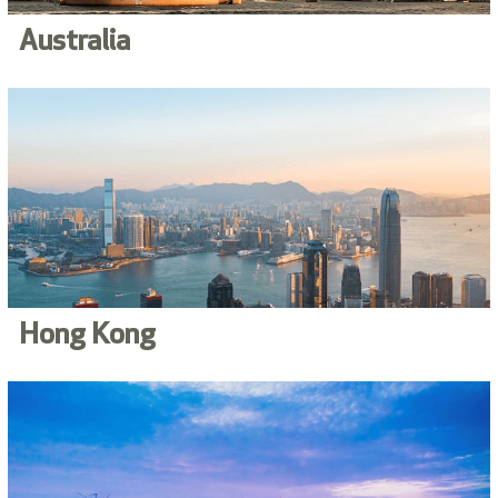
Australia
Hong Kong