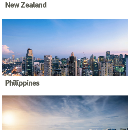
New Zealand
Philippines