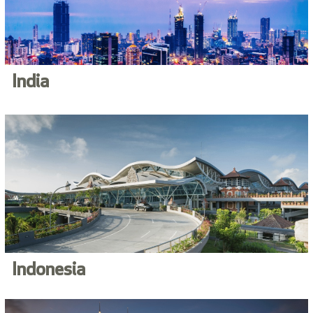
India
Indonesia