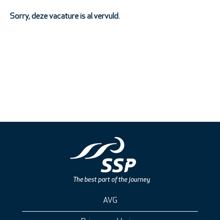
Sorry, deze vacature is al vervuld.
AVG