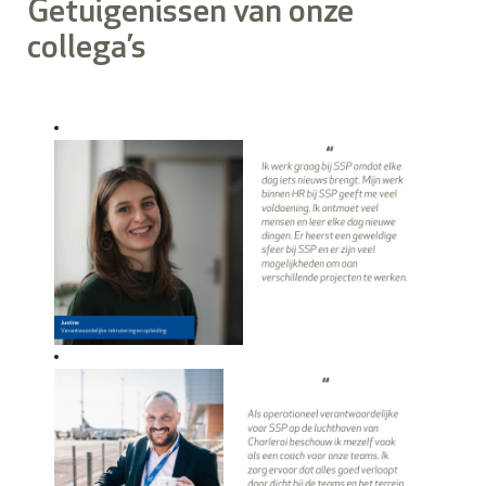
Getuigenissen van onze
collega’s