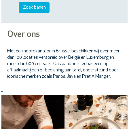
Over ons
Met een hoofdkantoor in Brussel beschikken wij over meer
dan 100 locaties verspreid over België en Luxemburg en
meer dan 600 collega’s. Ons aanbod is gebaseerd op
afhaalmaaltijden of bediening aan tafel, ondersteund door
iconische merken zoals Panos, Java en Pret A Manger.