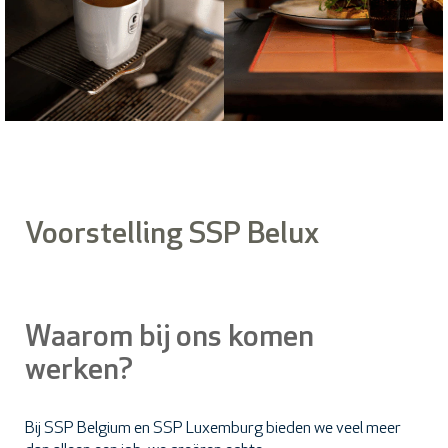
Voorstelling SSP Belux
Waarom bij ons komen
werken?
Bij SSP Belgium en SSP Luxemburg bieden we veel meer