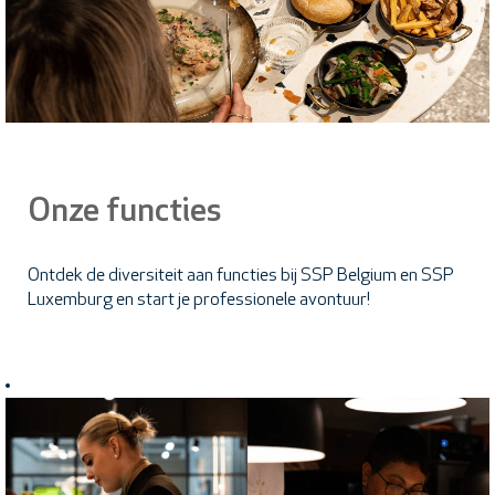
Onze functies
Ontdek de diversiteit aan functies bij SSP Belgium en SSP
Luxemburg en start je professionele avontuur!