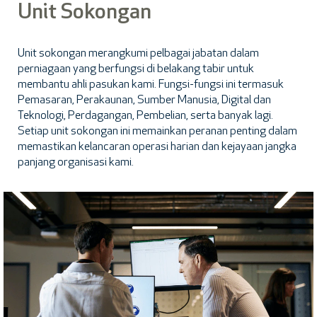
Unit Sokongan
Unit sokongan merangkumi pelbagai jabatan dalam
perniagaan yang berfungsi di belakang tabir untuk
membantu ahli pasukan kami. Fungsi-fungsi ini termasuk
Pemasaran, Perakaunan, Sumber Manusia, Digital dan
Teknologi, Perdagangan, Pembelian, serta banyak lagi.
Setiap unit sokongan ini memainkan peranan penting dalam
memastikan kelancaran operasi harian dan kejayaan jangka
panjang organisasi kami.