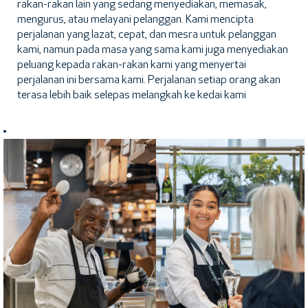
rakan-rakan lain yang sedang menyediakan, memasak,
mengurus, atau melayani pelanggan. Kami mencipta
perjalanan yang lazat, cepat, dan mesra untuk pelanggan
kami, namun pada masa yang sama kami juga menyediakan
peluang kepada rakan-rakan kami yang menyertai
perjalanan ini bersama kami. Perjalanan setiap orang akan
terasa lebih baik selepas melangkah ke kedai kami