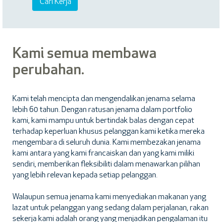
Kami semua membawa
perubahan.
Kami telah mencipta dan mengendalikan jenama selama
lebih 60 tahun. Dengan ratusan jenama dalam portfolio
kami, kami mampu untuk bertindak balas dengan cepat
terhadap keperluan khusus pelanggan kami ketika mereka
mengembara di seluruh dunia. Kami membezakan jenama
kami antara yang kami francaiskan dan yang kami miliki
sendiri, memberikan fleksibiliti dalam menawarkan pilihan
yang lebih relevan kepada setiap pelanggan.
Walaupun semua jenama kami menyediakan makanan yang
lazat untuk pelanggan yang sedang dalam perjalanan, rakan
sekerja kami adalah orang yang menjadikan pengalaman itu