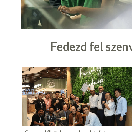
Fedezd fel szen