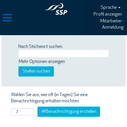
Sprache
Profil anzeigen
Mitarbeiter-
Anmeldung
Nach Stichwort suchen
Mehr Optionen anzeigen
Wählen Sie aus, wie oft (in Tagen) Sie eine
Benachrichtigung erhalten möchten:
Benachrichtigung erstellen