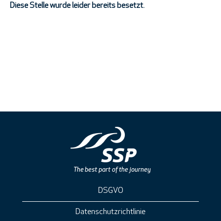
Diese Stelle wurde leider bereits besetzt.
DSGVO
Datenschutzrichtlinie