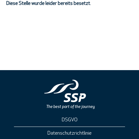
Diese Stelle wurde leider bereits besetzt.
DSGVO
Datenschutzrichtlinie