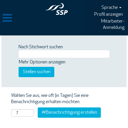
Sprache
Profil anzeigen
Mitarbeiter-
Anmeldung
Nach Stichwort suchen
Mehr Optionen anzeigen
Wählen Sie aus, wie oft (in Tagen) Sie eine
Benachrichtigung erhalten möchten:
Benachrichtigung erstellen