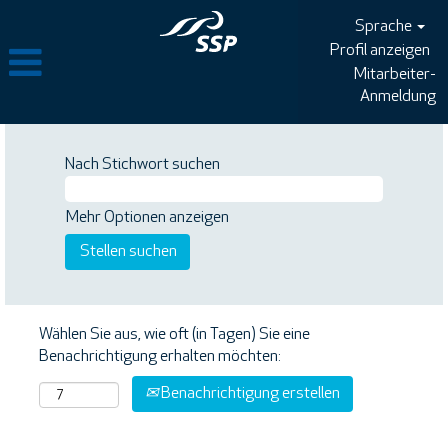
Sprache
Profil anzeigen
Mitarbeiter-
Anmeldung
Nach Stichwort suchen
Mehr Optionen anzeigen
Wählen Sie aus, wie oft (in Tagen) Sie eine
Benachrichtigung erhalten möchten:
Benachrichtigung erstellen