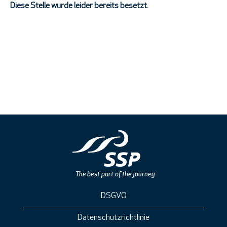
Diese Stelle wurde leider bereits besetzt.
DSGVO
Datenschutzrichtlinie