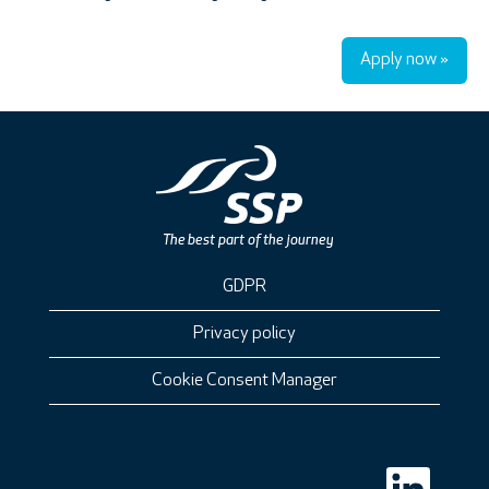
Apply now »
GDPR
Privacy policy
Cookie Consent Manager
O
p