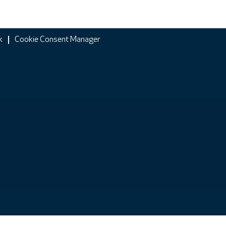
k
Cookie Consent Manager