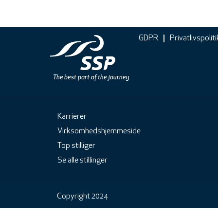
GDPR
Privatlivspoliti
Karrierer
Virksomhedshjemmeside
Top stilliger
Se alle stillinger
Copyright 2024