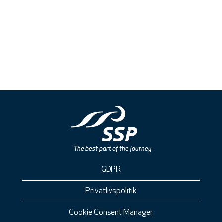
GDPR
Privatlivspolitik
Cookie Consent Manager