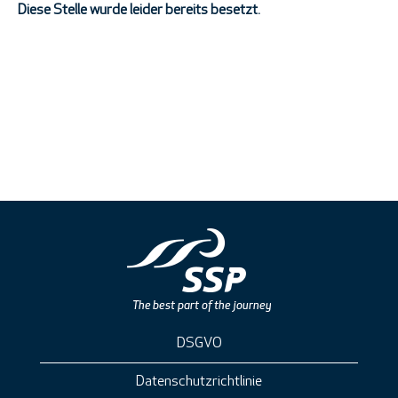
Diese Stelle wurde leider bereits besetzt.
DSGVO
Datenschutzrichtlinie