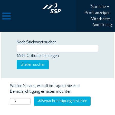
Sprache
Profil anzeigen
Mitarbeiter-
Anmeldung
Nach Stichwort suchen
Mehr Optionen anzeigen
Wählen Sie aus, wie oft (in Tagen) Sie eine
Benachrichtigung erhalten möchten:
Benachrichtigung erstellen