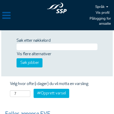
Språk
Vis profil
Pålogging for
ansatte
Søk etter nøkkelord
Vis flere alternativer
Velg hvor ofte (i dager) du vil motta en varsling:
Opprett varsel